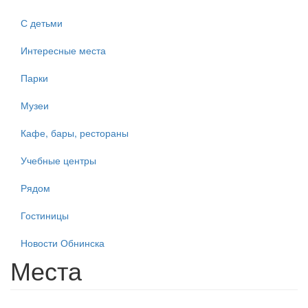
С детьми
Интересные места
Парки
Музеи
Кафе, бары, рестораны
Учебные центры
Рядом
Гостиницы
Новости Обнинска
Места