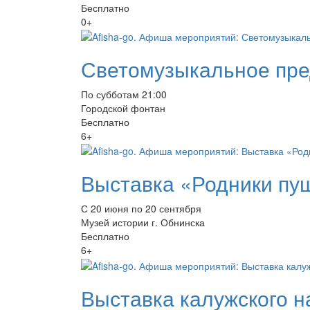
Бесплатно
0+
Светомузыкальное пре
По субботам 21:00
Городской фонтан
Бесплатно
6+
Выставка «Родники пу
С 20 июня по 20 сентября
Музей истории г. Обнинска
Бесплатно
6+
Выставка калужского н