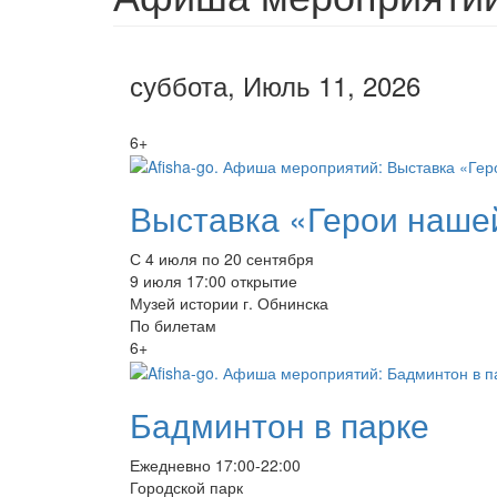
суббота, Июль 11, 2026
6+
Выставка «Герои нашей
С 4 июля по 20 сентября
9 июля 17:00 открытие
Музей истории г. Обнинска
По билетам
6+
Бадминтон в парке
Ежедневно 17:00-22:00
Городской парк