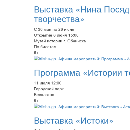
Выставка «Нина Посяд
творчества»
С 30 мая по 26 июля
Открытие 6 июня 15:00
Музей истории г. Обнинска
По билетам
6+
Программа «Истории т
11 июля 12:00
Городской парк
Бесплатно
6+
Выставка «Истоки»