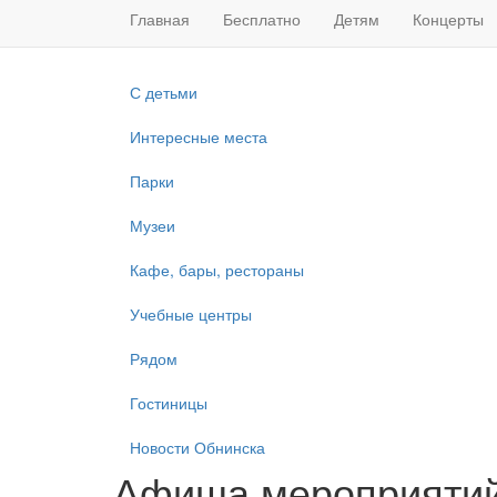
Главная
Бесплатно
Детям
Концерты
С детьми
Интересные места
Парки
Музеи
Кафе, бары, рестораны
Учебные центры
Рядом
Гостиницы
Новости Обнинска
Афиша мероприятий 