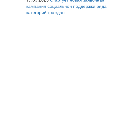
кампания социальной поддержки ряда
категорий граждан