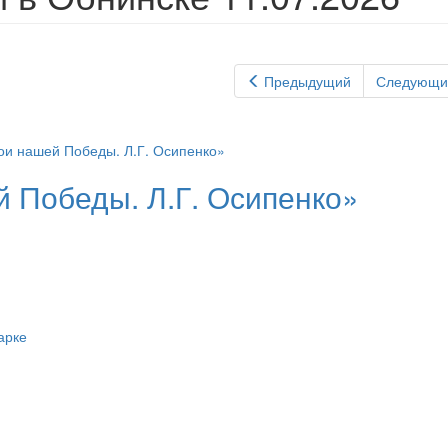
Предыдущий
Следующи
 Победы. Л.Г. Осипенко»