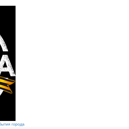
бытия города