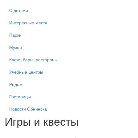
С детьми
Интересные места
Парки
Музеи
Кафе, бары, рестораны
Учебные центры
Рядом
Гостиницы
Новости Обнинска
Игры и квесты