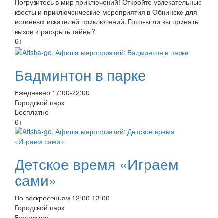
Погрузитесь в мир приключений! Откройте увлекательные
квесты и приключенческие мероприятия в Обнинске для
истинных искателей приключений. Готовы ли вы принять
вызов и раскрыть тайны?
6+
Бадминтон в парке
Ежедневно 17:00-22:00
Городской парк
Бесплатно
6+
Детское время «Играем
сами»
По воскресеньям 12:00-13:00
Городской парк
Бесплатно