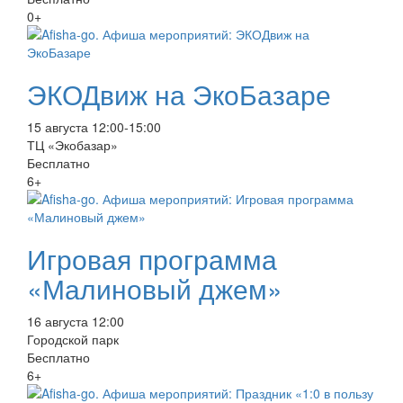
0+
ЭКОДвиж на ЭкоБазаре
15 августа 12:00-15:00
ТЦ «Экобазар»
Бесплатно
6+
Игровая программа
«Малиновый джем»
16 августа 12:00
Городской парк
Бесплатно
6+