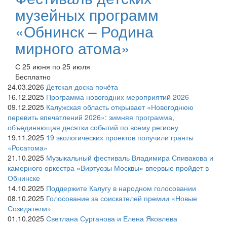
музейных программ
«Обнинск – Родина
мирного атома»
С 25 июня по 25 июля
Бесплатно
24.03.2026
Детская доска почёта
16.12.2025
Программа новогодних мероприятий 2026
09.12.2025
Калужская область открывает «Новогоднюю
перевить впечатлений 2026»: зимняя программа,
объединяющая десятки событий по всему региону
19.11.2025
19 экологических проектов получили гранты
«Росатома»
21.10.2025
Музыкальный фестиваль Владимира Спивакова и
камерного оркестра «Виртуозы Москвы» впервые пройдет в
Обнинске
14.10.2025
Поддержите Калугу в народном голосовании
08.10.2025
Голосование за соискателей премии «Новые
Созидатели»
01.10.2025
Светлана Сурганова и Елена Яковлева