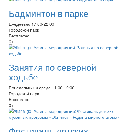
Бадминтон в парке
Ежедневно 17:00-22:00
Городской парк
Бесплатно
6+
Занятия по северной
ходьбе
Понедельник и среда 11:00-12:00
Городской парк
Бесплатно
0+
Фестиваль детских