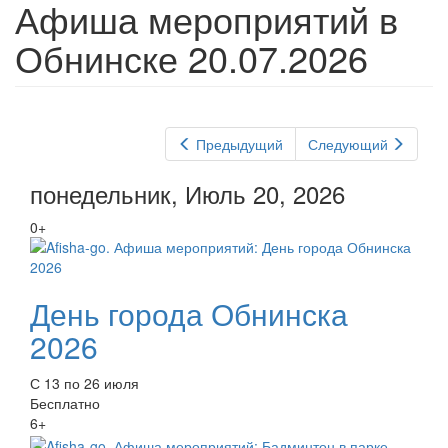
Афиша мероприятий в
Обнинске 20.07.2026
Предыдущий
Следующий
понедельник, Июль 20, 2026
0+
День города Обнинска
2026
С 13 по 26 июля
Бесплатно
6+