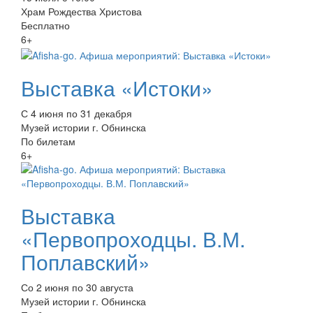
Храм Рождества Христова
Бесплатно
6+
Выставка «Истоки»
С 4 июня по 31 декабря
Музей истории г. Обнинска
По билетам
6+
Выставка
«Первопроходцы. В.М.
Поплавский»
Со 2 июня по 30 августа
Музей истории г. Обнинска