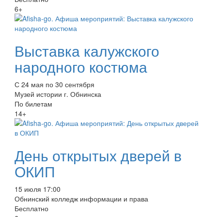
6+
Выставка калужского
народного костюма
С 24 мая по 30 сентября
Музей истории г. Обнинска
По билетам
14+
День открытых дверей в
ОКИП
15 июля 17:00
Обнинский колледж информации и права
Бесплатно