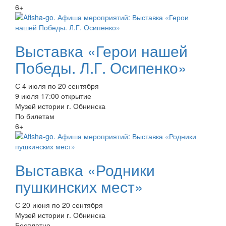
6+
Выставка «Герои нашей
Победы. Л.Г. Осипенко»
С 4 июля по 20 сентября
9 июля 17:00 открытие
Музей истории г. Обнинска
По билетам
6+
Выставка «Родники
пушкинских мест»
С 20 июня по 20 сентября
Музей истории г. Обнинска
Бесплатно