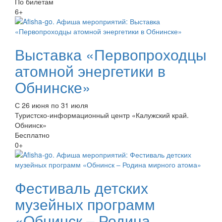
По билетам
6+
Выставка «Первопроходцы
атомной энергетики в
Обнинске»
С 26 июня по 31 июля
Туристско-информационный центр «Калужский край.
Обнинск»
Бесплатно
0+
Фестиваль детских
музейных программ
«Обнинск – Родина