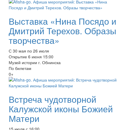
Выставка «Нина Посядо и
Дмитрий Терехов. Образы
творчества»
С 30 мая по 26 июля
Открытие 6 июня 15:00
Музей истории г. Обнинска
По билетам
0+
Встреча чудотворной
Калужской иконы Божией
Матери
15 июля с 16:00