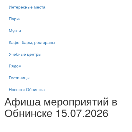
Интересные места
Парки
Музеи
Кафе, бары, рестораны
Учебные центры
Рядом
Гостиницы
Новости Обнинска
Афиша мероприятий в
Обнинске 15.07.2026