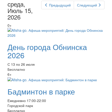
среда,
Предыдущий
Следующий
Июль 15,
2026
0+
День города Обнинска
2026
С 13 по 26 июля
Бесплатно
6+
Бадминтон в парке
Ежедневно 17:00-22:00
Городской парк
Бесплатно