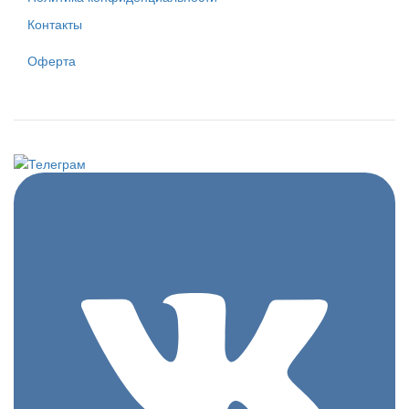
Контакты
Оферта