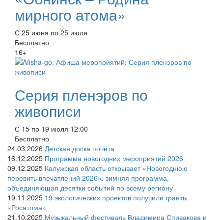
мирного атома»
С 25 июня по 25 июля
Бесплатно
16+
Серия пленэров по
живописи
С 15 по 19 июля 12:00
Бесплатно
24.03.2026
Детская доска почёта
16.12.2025
Программа новогодних мероприятий 2026
09.12.2025
Калужская область открывает «Новогоднюю
перевить впечатлений 2026»: зимняя программа,
объединяющая десятки событий по всему региону
19.11.2025
19 экологических проектов получили гранты
«Росатома»
21.10.2025
Музыкальный фестиваль Владимира Спивакова и