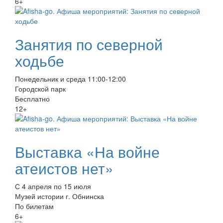
6+
Занятия по северной
ходьбе
Понедельник и среда 11:00-12:00
Городской парк
Бесплатно
12+
Выставка «На войне
атеистов нет»
С 4 апреля по 15 июля
Музей истории г. Обнинска
По билетам
6+