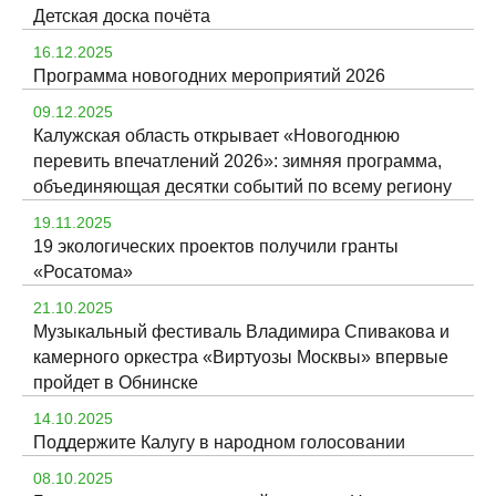
Детская доска почёта
16.12.2025
Программа новогодних мероприятий 2026
09.12.2025
Калужская область открывает «Новогоднюю
перевить впечатлений 2026»: зимняя программа,
объединяющая десятки событий по всему региону
19.11.2025
19 экологических проектов получили гранты
«Росатома»
21.10.2025
Музыкальный фестиваль Владимира Спивакова и
камерного оркестра «Виртуозы Москвы» впервые
пройдет в Обнинске
14.10.2025
Поддержите Калугу в народном голосовании
08.10.2025