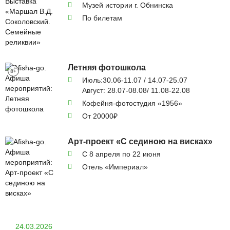
Музей истории г. Обнинска
По билетам
Летняя фотошкола
8+
Июль:30.06-11.07 / 14.07-25.07
Август: 28.07-08.08/ 11.08-22.08
Кофейня-фотостудия «1956»
От 20000₽
Арт-проект «С сединою на висках»
С 8 апреля по 22 июня
Отель «Империал»
24.03.2026