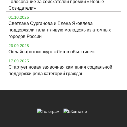
Голосование за соискателей премии «Новые
Созидатели»
01.10.2025
Светлана Сурганова и Елена Яковлева
поддержали талантливую молодежь из атомных
городов России
26.09.2025
Онлайн-фотоконкурс «Летов объективе»
17.09.2025
Стартует новая заявочная кампания социальной
поддержки ряда категорий граждан