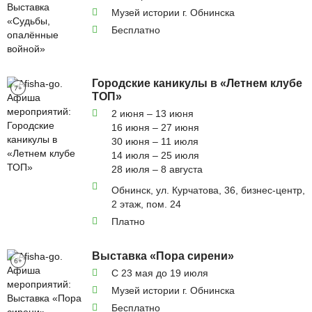
Музей истории г. Обнинска
Бесплатно
Городские каникулы в «Летнем клубе
7+
ТОП»
2 июня – 13 июня
16 июня – 27 июня
30 июня – 11 июля
14 июля – 25 июля
28 июля – 8 августа
Обнинск, ул. Курчатова, 36, бизнес-центр,
2 этаж, пом. 24
Платно
Выставка «Пора сирени»
6+
С 23 мая до 19 июля
Музей истории г. Обнинска
Бесплатно