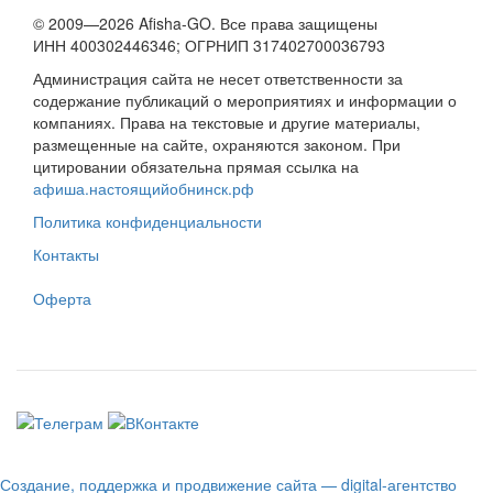
© 2009—2026 Afisha-GO. Все права защищены
ИНН 400302446346; ОГРНИП 317402700036793
Администрация сайта не несет ответственности за
содержание публикаций о мероприятиях и информации о
компаниях. Права на текстовые и другие материалы,
размещенные на сайте, охраняются законом. При
цитировании обязательна прямая ссылка на
афиша.настоящийобнинск.рф
Политика конфиденциальности
Контакты
Оферта
Создание, поддержка и продвижение сайта — digital-агентство