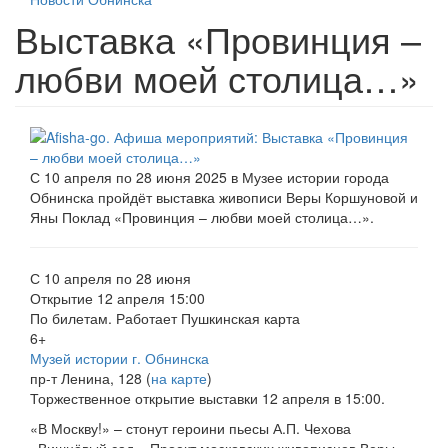
Выставка «Провинция –
любви моей столица…»
С 10 апреля по 28 июня 2025 в Музее истории города
Обнинска пройдёт выставка живописи Веры Коршуновой и
Яны Поклад «Провинция – любви моей столица…».
С 10 апреля по 28 июня
Открытие 12 апреля 15:00
По билетам. Работает Пушкинская карта
6+
Музей истории г. Обнинска
пр-т Ленина, 128 (
на карте
)
Торжественное открытие выставки 12 апреля в 15:00.
«В Москву!» – стонут героини пьесы А.П. Чехова