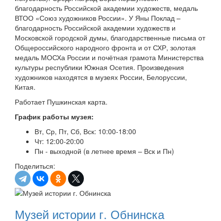
благодарность Российской академии художеств, медаль
ВТОО «Союз художников России».
У Яны Поклад –
благодарность Российской академии художеств и
Московской городской думы, благодарственные письма от
Общероссийского народного фронта и от СХР, золотая
медаль МОСХа России и почётная грамота Министерства
культуры республики Южная Осетия.
Произведения
художников находятся в музеях России, Белоруссии,
Китая.
Работает Пушкинская карта.
График работы музея:
Вт, Ср, Пт, Сб, Вск: 10:00-18:00
Чт: 12:00-20:00
Пн - выходной (в летнее время – Вск и Пн)
Поделиться:
Музей истории г. Обнинска