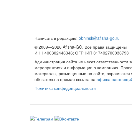
Написать в редакцию:
obninsk@afisha-go.ru
© 2009—2026 Afisha-GO. Все права защищены
ИНН 400302446346; ОГРНИП 317402700036793
Администрация сайта не несет ответственности 
мероприятиях и информации о компаниях. Права 
материалы, размещенные на сайте, охраняются 
обязательна прямая ссылка на
афиша.настоящи
Политика конфиденциальности