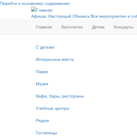
Перейти к основному содержанию
Афиша. Настоящий Обнинск
Все мероприятия и со
Главная
Бесплатно
Детям
Концерты
С детьми
Интересные места
Парки
Музеи
Кафе, бары, рестораны
Учебные центры
Рядом
Гостиницы