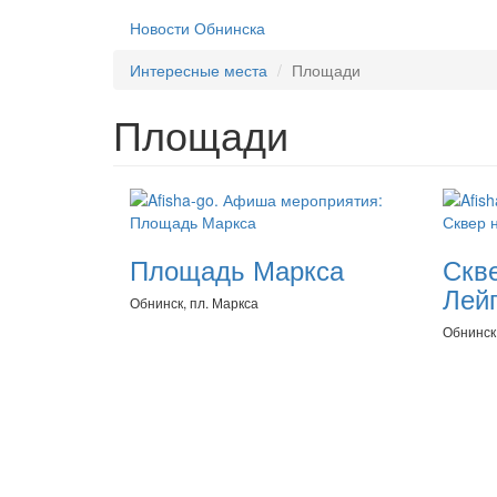
Новости Обнинска
Интересные места
Площади
Площади
Площадь Маркса
Скве
Лей
Обнинск, пл. Маркса
Обнинск,