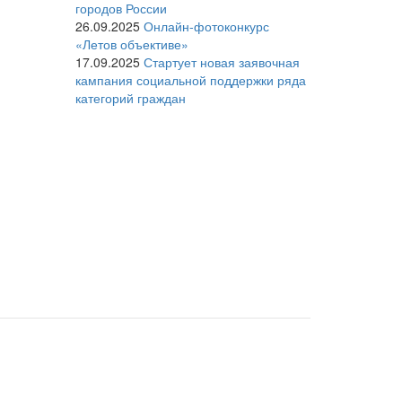
городов России
26.09.2025
Онлайн-фотоконкурс
«Летов объективе»
17.09.2025
Стартует новая заявочная
кампания социальной поддержки ряда
категорий граждан