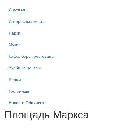
С детьми
Интересные места
Парки
Музеи
Кафе, бары, рестораны
Учебные центры
Рядом
Гостиницы
Новости Обнинска
Площадь Маркса