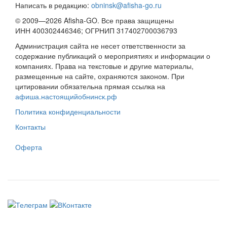
Написать в редакцию:
obninsk@afisha-go.ru
© 2009—2026 Afisha-GO. Все права защищены
ИНН 400302446346; ОГРНИП 317402700036793
Администрация сайта не несет ответственности за
содержание публикаций о мероприятиях и информации о
компаниях. Права на текстовые и другие материалы,
размещенные на сайте, охраняются законом. При
цитировании обязательна прямая ссылка на
афиша.настоящийобнинск.рф
Политика конфиденциальности
Контакты
Оферта