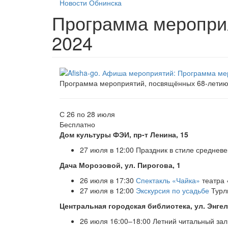
Новости Обнинска
Программа мероприя
2024
Программа мероприятий, посвящённых 68-летию
С 26 по 28 июля
Бесплатно
Дом культуры ФЭИ, пр-т Ленина, 15
27 июля в 12:00 Праздник в стиле среднев
Дача Морозовой, ул. Пирогова, 1
26 июля в 17:30
Спектакль «Чайка»
театра 
27 июля в 12:00
Экскурсия по усадьбе
Турли
Центральная городская библиотека, ул. Энгел
26 июля 16:00–18:00 Летний читальный за