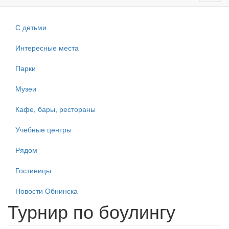
navig
С детьми
Интересные места
Парки
Музеи
Кафе, бары, рестораны
Учебные центры
Рядом
Гостиницы
Новости Обнинска
Турнир по боулингу