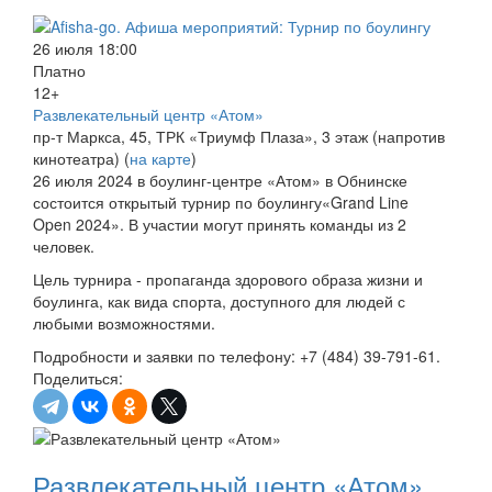
26 июля 18:00
Платно
12+
Развлекательный центр «Атом»
пр-т Маркса, 45, ТРК «Триумф Плаза», 3 этаж (напротив
кинотеатра) (
на карте
)
26 июля 2024 в боулинг-центре «Атом» в Обнинске
состоится открытый турнир по боулингу«Grand Line
Open 2024». В участии могут принять команды из 2
человек.
Цель турнира - пропаганда здорового образа жизни и
боулинга, как вида спорта, доступного для людей с
любыми возможностями.
Подробности и заявки по телефону: +7 (484) 39-791-61.
Поделиться:
Развлекательный центр «Атом»