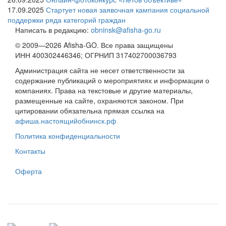
17.09.2025
Стартует новая заявочная кампания социальной
поддержки ряда категорий граждан
Написать в редакцию:
obninsk@afisha-go.ru
© 2009—2026 Afisha-GO. Все права защищены
ИНН 400302446346; ОГРНИП 317402700036793
Администрация сайта не несет ответственности за
содержание публикаций о мероприятиях и информации о
компаниях. Права на текстовые и другие материалы,
размещенные на сайте, охраняются законом. При
цитировании обязательна прямая ссылка на
афиша.настоящийобнинск.рф
Политика конфиденциальности
Контакты
Оферта