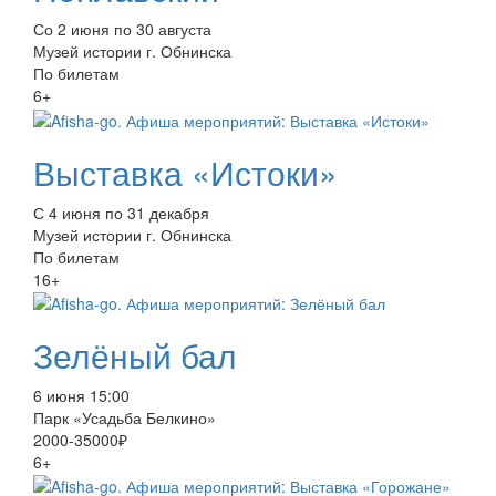
Со 2 июня по 30 августа
Музей истории г. Обнинска
По билетам
6+
Выставка «Истоки»
С 4 июня по 31 декабря
Музей истории г. Обнинска
По билетам
16+
Зелёный бал
6 июня 15:00
Парк «Усадьба Белкино»
2000-35000₽
6+