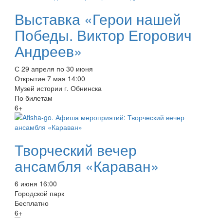
Выставка «Герои нашей
Победы. Виктор Егорович
Андреев»
С 29 апреля по 30 июня
Открытие 7 мая 14:00
Музей истории г. Обнинска
По билетам
6+
Творческий вечер
ансамбля «Караван»
6 июня 16:00
Городской парк
Бесплатно
6+