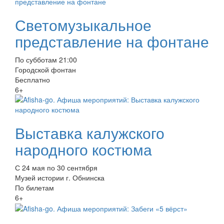
Светомузыкальное
представление на фонтане
По субботам 21:00
Городской фонтан
Бесплатно
6+
Выставка калужского
народного костюма
С 24 мая по 30 сентября
Музей истории г. Обнинска
По билетам
6+