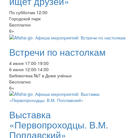
ищет друзей»
По субботам 12:00
Городской парк
Бесплатно
6+
Встречи по настолкам
4 июня 17:00-19:00
6 июня 12:00-14:00
Библиотека №7 в Доме учёных
Бесплатно
6+
Выставка
«Первопроходцы. В.М.
Поплавский»