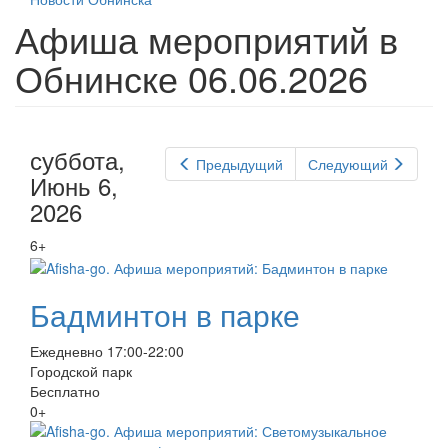
Афиша мероприятий в
Обнинске 06.06.2026
суббота,
Предыдущий
Следующий
Июнь 6,
2026
6+
Бадминтон в парке
Ежедневно 17:00-22:00
Городской парк
Бесплатно
0+