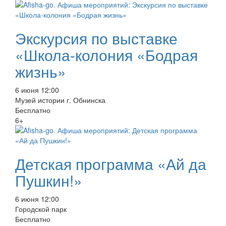
Экскурсия по выставке
«Школа-колония «Бодрая
жизнь»
6 июня 12:00
Музей истории г. Обнинска
Бесплатно
6+
Детская программа «Ай да
Пушкин!»
6 июня 12:00
Городской парк
Бесплатно