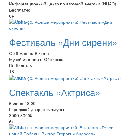
Информационный центр по атомной энергии (ИЦАЭ)
Бесплатно
6+
Фестиваль «Дни сирени»
С 26 мая по 9 июня
Музей истории г. Обнинска
По билетам
16+
Спектакль «Актриса»
6 июня 18:00
Городской дворец культуры
3000-8000₽
6+