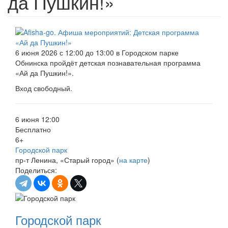
да Пушкин!»
6 июня 2026 с 12:00 до 13:00 в Городском парке
Обнинска пройдёт детская познавательная программа
«Ай да Пушкин!».
Вход свободный.
6 июня 12:00
Бесплатно
6+
Городской парк
пр-т Ленина, «Старый город» (
на карте
)
Поделиться:
Городской парк