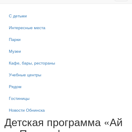
navig
С детьми
Интересные места
Парки
Музеи
Кафе, бары, рестораны
Учебные центры
Рядом
Гостиницы
Новости Обнинска
Детская программа «Ай