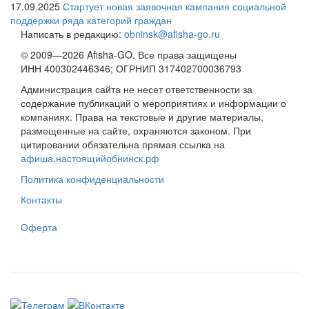
17.09.2025
Стартует новая заявочная кампания социальной
поддержки ряда категорий граждан
Написать в редакцию:
obninsk@afisha-go.ru
© 2009—2026 Afisha-GO. Все права защищены
ИНН 400302446346; ОГРНИП 317402700036793
Администрация сайта не несет ответственности за
содержание публикаций о мероприятиях и информации о
компаниях. Права на текстовые и другие материалы,
размещенные на сайте, охраняются законом. При
цитировании обязательна прямая ссылка на
афиша.настоящийобнинск.рф
Политика конфиденциальности
Контакты
Оферта