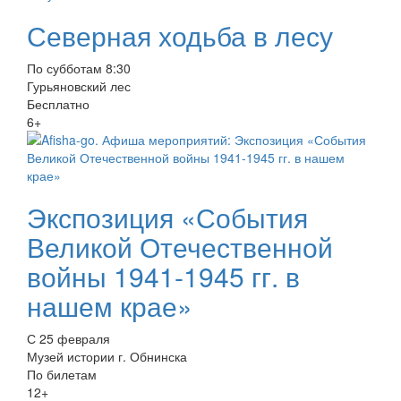
Северная ходьба в лесу
По субботам 8:30
Гурьяновский лес
Бесплатно
6+
Экспозиция «События
Великой Отечественной
войны 1941-1945 гг. в
нашем крае»
С 25 февраля
Музей истории г. Обнинска
По билетам
12+