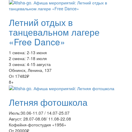
Летний отдых в
танцевальном лагере
«Free Dance»
1 смена: 2-13 июня
2 смена: 7-18 июля
3 смена: 4-15 августа
Обнинск, Ленина, 137
От 17482₽
8+
Летняя фотошкола
Июль:30.06-11.07 / 14.07-25.07
Август: 28.07-08.08/ 11.08-22.08
Кофейня-фотостудия «1956»
От 20000₽