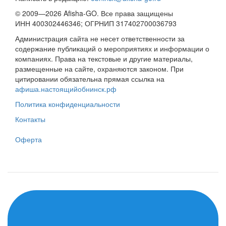
© 2009—2026 Afisha-GO. Все права защищены
ИНН 400302446346; ОГРНИП 317402700036793
Администрация сайта не несет ответственности за
содержание публикаций о мероприятиях и информации о
компаниях. Права на текстовые и другие материалы,
размещенные на сайте, охраняются законом. При
цитировании обязательна прямая ссылка на
афиша.настоящийобнинск.рф
Политика конфиденциальности
Контакты
Оферта