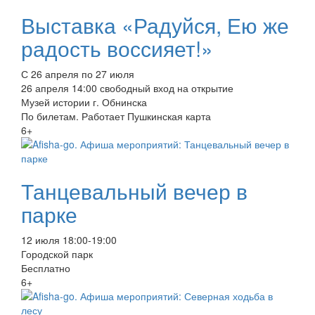
Выставка «Радуйся, Ею же
радость воссияет!»
С 26 апреля по 27 июля
26 апреля 14:00 свободный вход на открытие
Музей истории г. Обнинска
По билетам. Работает Пушкинская карта
6+
Танцевальный вечер в
парке
12 июля 18:00-19:00
Городской парк
Бесплатно
6+