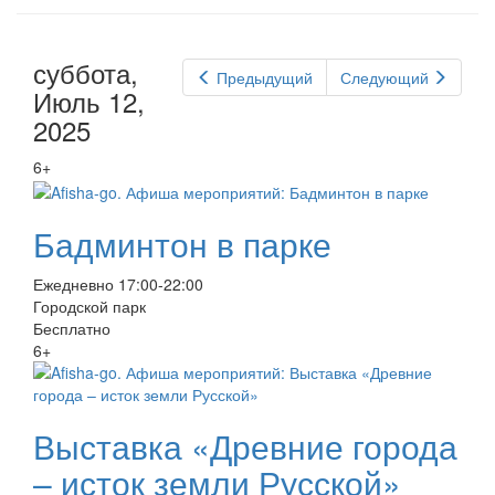
суббота,
Предыдущий
Следующий
Июль 12,
2025
6+
Бадминтон в парке
Ежедневно 17:00-22:00
Городской парк
Бесплатно
6+
Выставка «Древние города
– исток земли Русской»