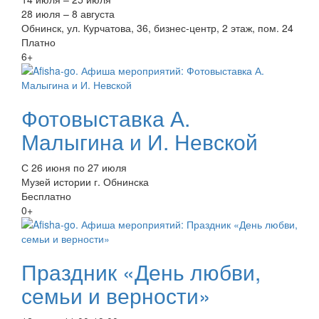
28 июля – 8 августа
Обнинск, ул. Курчатова, 36, бизнес-центр, 2 этаж, пом. 24
Платно
6+
Фотовыставка А.
Малыгина и И. Невской
С 26 июня по 27 июля
Музей истории г. Обнинска
Бесплатно
0+
Праздник «День любви,
семьи и верности»