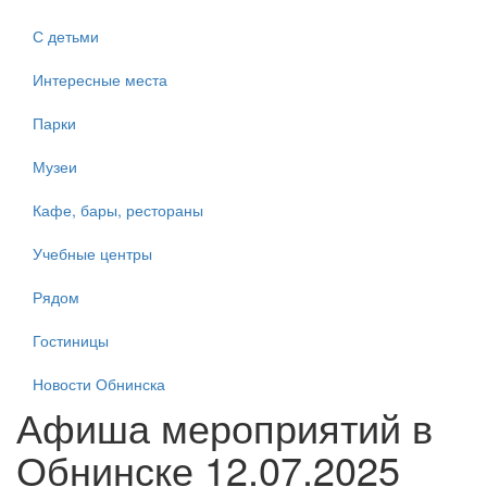
С детьми
Интересные места
Парки
Музеи
Кафе, бары, рестораны
Учебные центры
Рядом
Гостиницы
Новости Обнинска
Афиша мероприятий в
Обнинске 12.07.2025