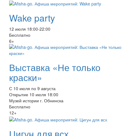
Wake party
12 июля 18:00-22:00
Бесплатно
6+
Выставка «Не только
краски»
С 10 июля по 9 августа
Открытие 10 июля 18:00
Музей истории г. Обнинска
Бесплатно
12+
Цигун для всх