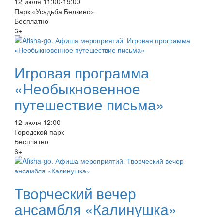
12 июля 11:00-19:00
Парк «Усадьба Белкино»
Бесплатно
6+
Игровая программа
«Необыкновенное
путешествие письма»
12 июля 12:00
Городской парк
Бесплатно
6+
Творческий вечер
ансамбля «Калинушка»