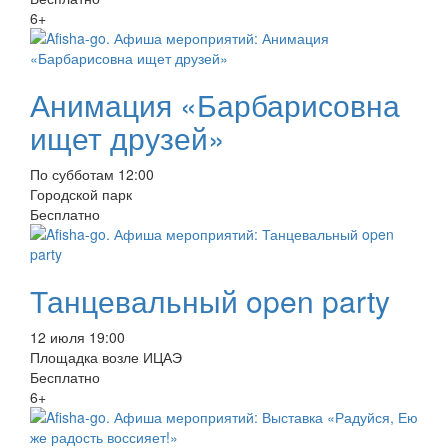
6+
Анимация «Барбарисовна
ищет друзей»
По субботам 12:00
Городской парк
Бесплатно
Танцевальный open party
12 июля 19:00
Площадка возле ИЦАЭ
Бесплатно
6+