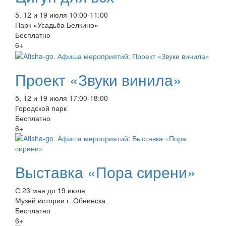
5, 12 и 19 июля 10:00-11:00
Парк «Усадьба Белкино»
Бесплатно
6+
Проект «Звуки винила»
5, 12 и 19 июля 17:00-18:00
Городской парк
Бесплатно
6+
Выставка «Пора сирени»
С 23 мая до 19 июля
Музей истории г. Обнинска
Бесплатно
6+