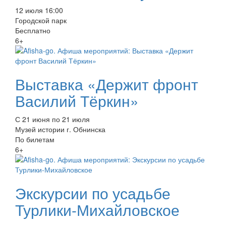
12 июля 16:00
Городской парк
Бесплатно
6+
Выставка «Держит фронт
Василий Тёркин»
С 21 июня по 21 июля
Музей истории г. Обнинска
По билетам
6+
Экскурсии по усадьбе
Турлики-Михайловское