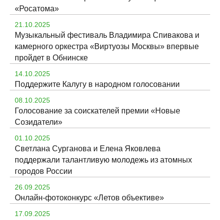
«Росатома»
21.10.2025
Музыкальный фестиваль Владимира Спивакова и
камерного оркестра «Виртуозы Москвы» впервые
пройдет в Обнинске
14.10.2025
Поддержите Калугу в народном голосовании
08.10.2025
Голосование за соискателей премии «Новые
Созидатели»
01.10.2025
Светлана Сурганова и Елена Яковлева
поддержали талантливую молодежь из атомных
городов России
26.09.2025
Онлайн-фотоконкурс «Летов объективе»
17.09.2025