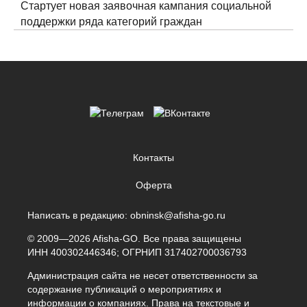
Стартует новая заявочная кампания социальной
поддержки ряда категорий граждан
Контакты
Оферта
Написать в редакцию:
obninsk@afisha-go.ru
© 2009—2026 Afisha-GO. Все права защищены
ИНН 400302446346; ОГРНИП 317402700036793
Администрация сайта не несет ответственности за
содержание публикаций о мероприятиях и
информации о компаниях. Права на текстовые и