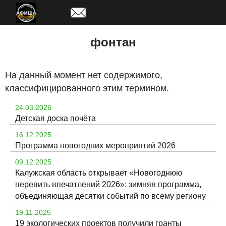
Перейти
к
основному
фонтан
содержанию
На данный момент нет содержимого,
классифицированного этим термином.
24.03.2026
Детская доска почёта
16.12.2025
Программа новогодних мероприятий 2026
09.12.2025
Калужская область открывает «Новогоднюю
перевить впечатлений 2026»: зимняя программа,
объединяющая десятки событий по всему региону
19.11.2025
19 экологических проектов получили гранты