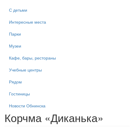
С детьми
Интересные места
Парки
Музеи
Кафе, бары, рестораны
Учебные центры
Рядом
Гостиницы
Новости Обнинска
Корчма «Диканька»