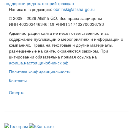
поддержки ряда категорий граждан
Написать в редакцию:
obninsk@afisha-go.ru
© 2009—2026 Afisha-GO. Все права защищены
ИНН 400302446346; ОГРНИП 317402700036793
Администрация сайта не несет ответственности за
содержание публикаций о мероприятиях и информации о
компаниях. Права на текстовые и другие материалы,
размещенные на сайте, охраняются законом. При
цитировании обязательна прямая ссылка на
афиша.настоящийобнинск.рф
Политика конфиденциальности
Контакты
Оферта