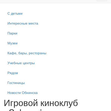
navig
С детьми
Интересные места
Парки
Музеи
Кафе, бары, рестораны
Учебные центры
Рядом
Гостиницы
Новости Обнинска
Игровой киноклуб