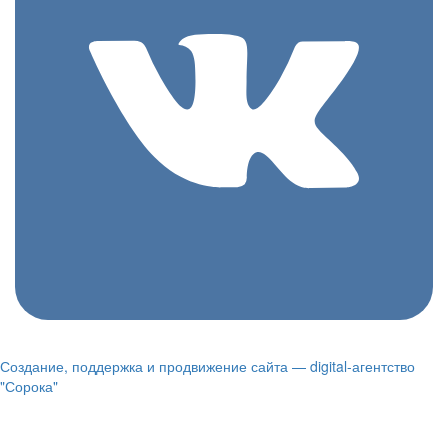
Создание, поддержка и продвижение сайта — digital-агентство
"Сорока"