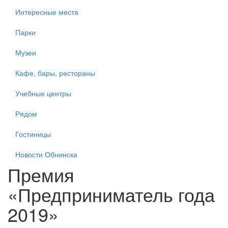
Интересные места
Парки
Музеи
Кафе, бары, рестораны
Учебные центры
Рядом
Гостиницы
Новости Обнинска
Премия
«Предприниматель года
2019»