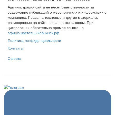
Администрация сайта не несет ответственности за
содержание публикаций о мероприятиях и информации о
компаниях. Права на текстовые и другие материалы,
размещенные на сайте, охраняются законом. При
цитировании обязательна прямая ссылка на
афиша.настоящийобнинск.рф
Политика конфиденциальности
Контакты
Оферта