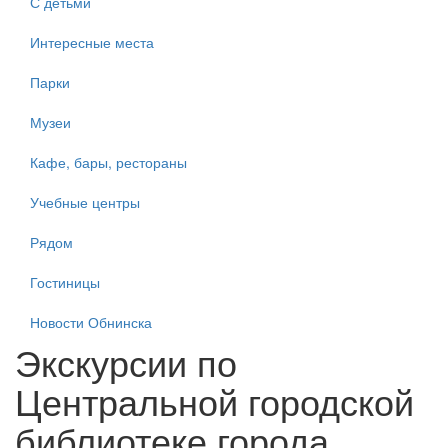
С детьми
Интересные места
Парки
Музеи
Кафе, бары, рестораны
Учебные центры
Рядом
Гостиницы
Новости Обнинска
Экскурсии по
Центральной городской
библиотеке города