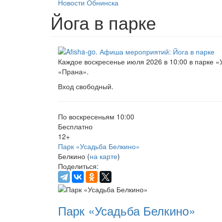
Новости Обнинска
Йога в парке
Каждое воскресенье июля 2026 в 10:00 в парке «
«Прана».
Вход свободный.
По воскресеньям 10:00
Бесплатно
12+
Парк «Усадьба Белкино»
Белкино (
на карте
)
Поделиться:
Парк «Усадьба Белкино»