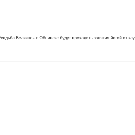
Усадьба Белкино» в Обнинске будут проходить занятия йогой от кл