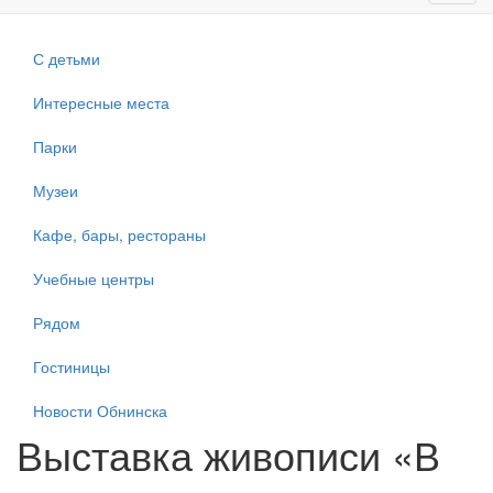
navig
С детьми
Интересные места
Парки
Музеи
Кафе, бары, рестораны
Учебные центры
Рядом
Гостиницы
Новости Обнинска
Выставка живописи «В