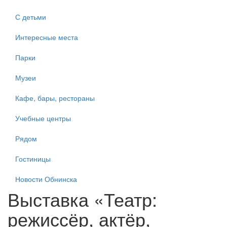
С детьми
Интересные места
Парки
Музеи
Кафе, бары, рестораны
Учебные центры
Рядом
Гостиницы
Новости Обнинска
Выставка «Театр:
режиссёр, актёр,