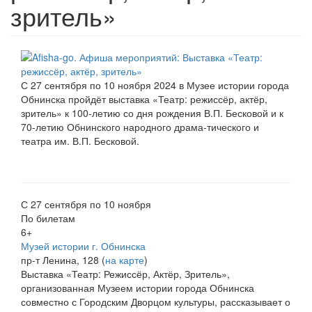
зритель»
С 27 сентября по 10 ноября 2024 в Музее истории города
Обнинска пройдёт выставка «Театр: режиссёр, актёр,
зритель» к 100-летию со дня рождения В.П. Бесковой и к
70-летию Обнинского народного драма-тического и
театра им. В.П. Бесковой.
С 27 сентября по 10 ноября
По билетам
6+
Музей истории г. Обнинска
пр-т Ленина, 128 (
на карте
)
Выставка «Театр: Режиссёр, Актёр, Зритель»,
организованная Музеем истории города Обнинска
совместно с Городским Дворцом культуры, рассказывает о