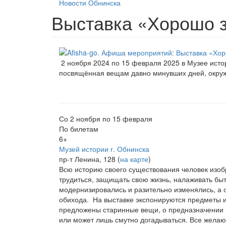
Новости Обнинска
Выставка «Хорошо 
2 ноября 2024 по 15 февраля 2025 в Музее исто
посвящённая вещам давно минувших дней, окруж
Со 2 ноября по 15 февраля
По билетам
6+
Музей истории г. Обнинска
пр-т Ленина, 128 (
на карте
)
Всю историю своего существования человек изоб
трудиться, защищать свою жизнь, налаживать быт
модернизировались и разительно изменялись, а 
обихода. На выставке экспонируются предметы и
предложены старинные вещи, о предназначении 
или может лишь смутно догадываться. Все желаю