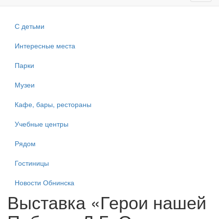
navig
С детьми
Интересные места
Парки
Музеи
Кафе, бары, рестораны
Учебные центры
Рядом
Гостиницы
Новости Обнинска
Выставка «Герои нашей