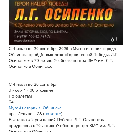
С 4 июля по 20 сентября 2026 в Музее истории города
Обнинска пройдёт выставка «Герои нашей Победы. Л.Г.
Осипенко» к 70-летию Учебного центра ВМФ им. Л.Г.
Осипенко в Обнинске.
С 4 июля по 20 сентября
9 июля 17:00 открытие
По билетам
6+
Музей истории г. Обнинска
пр-т Ленина, 128 (
на карте
)
Выставка «Герои нашей Победы. Л.Г. Осипенко»
приурочена к 70-летию Учебного центра ВМФ им. Л.Г.
Осипенко в Обнинске