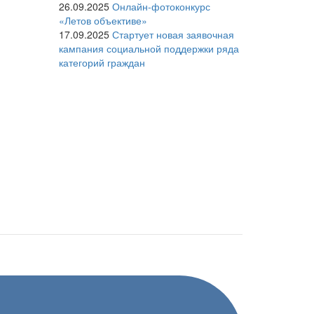
26.09.2025
Онлайн-фотоконкурс
«Летов объективе»
17.09.2025
Стартует новая заявочная
кампания социальной поддержки ряда
категорий граждан