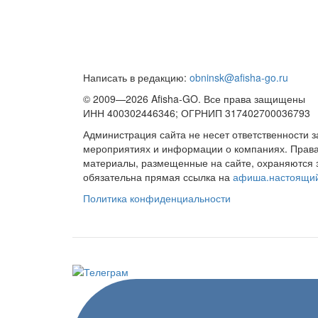
Написать в редакцию:
obninsk@afisha-go.ru
© 2009—2026 Afisha-GO. Все права защищены
ИНН 400302446346; ОГРНИП 317402700036793
Администрация сайта не несет ответственности 
мероприятиях и информации о компаниях. Права 
материалы, размещенные на сайте, охраняются 
обязательна прямая ссылка на
афиша.настоящи
Политика конфиденциальности