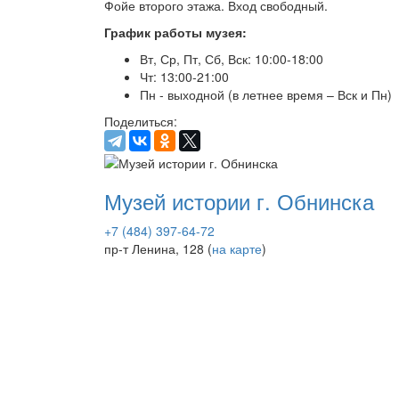
Фойе второго этажа. Вход свободный.
График работы музея:
Вт, Ср, Пт, Сб, Вск: 10:00-18:00
Чт: 13:00-21:00
Пн - выходной (в летнее время – Вск и Пн)
Поделиться:
Музей истории г. Обнинска
+7 (484) 397-64-72
пр-т Ленина, 128 (
на карте
)