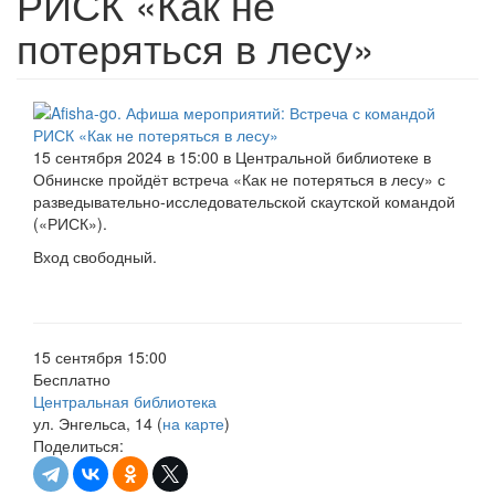
РИСК «Как не
потеряться в лесу»
15 сентября 2024 в 15:00 в Центральной библиотеке в
Обнинске пройдёт встреча «Как не потеряться в лесу» с
разведывательно-исследовательской скаутской командой
(«РИСК»).
Вход свободный.
15 сентября 15:00
Бесплатно
Центральная библиотека
ул. Энгельса, 14 (
на карте
)
Поделиться: