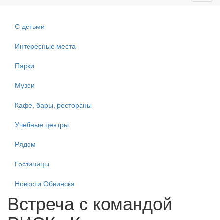
navig
С детьми
Интересные места
Парки
Музеи
Кафе, бары, рестораны
Учебные центры
Рядом
Гостиницы
Новости Обнинска
Встреча с командой