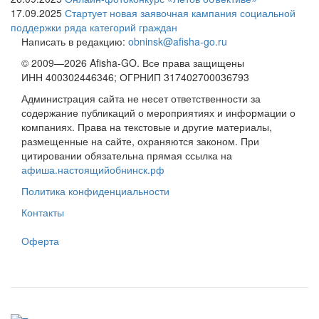
17.09.2025
Стартует новая заявочная кампания социальной
поддержки ряда категорий граждан
Написать в редакцию:
obninsk@afisha-go.ru
© 2009—2026 Afisha-GO. Все права защищены
ИНН 400302446346; ОГРНИП 317402700036793
Администрация сайта не несет ответственности за
содержание публикаций о мероприятиях и информации о
компаниях. Права на текстовые и другие материалы,
размещенные на сайте, охраняются законом. При
цитировании обязательна прямая ссылка на
афиша.настоящийобнинск.рф
Политика конфиденциальности
Контакты
Оферта