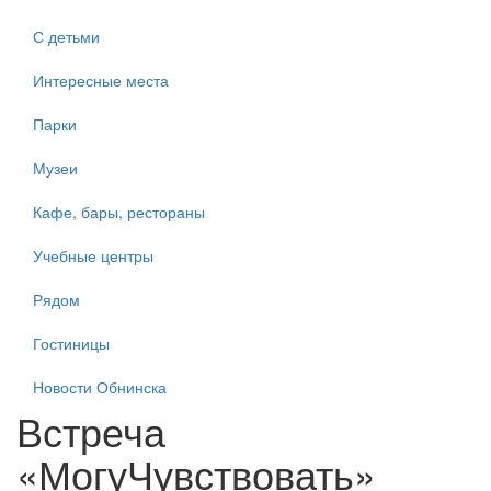
С детьми
Интересные места
Парки
Музеи
Кафе, бары, рестораны
Учебные центры
Рядом
Гостиницы
Новости Обнинска
Встреча
«МогуЧувствовать»