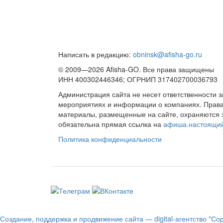
Написать в редакцию:
obninsk@afisha-go.ru
© 2009—2026 Afisha-GO. Все права защищены
ИНН 400302446346; ОГРНИП 317402700036793
Администрация сайта не несет ответственности 
мероприятиях и информации о компаниях. Права 
материалы, размещенные на сайте, охраняются 
обязательна прямая ссылка на
афиша.настоящи
Политика конфиденциальности
Создание, поддержка и продвижение сайта — digital-агентство "Со