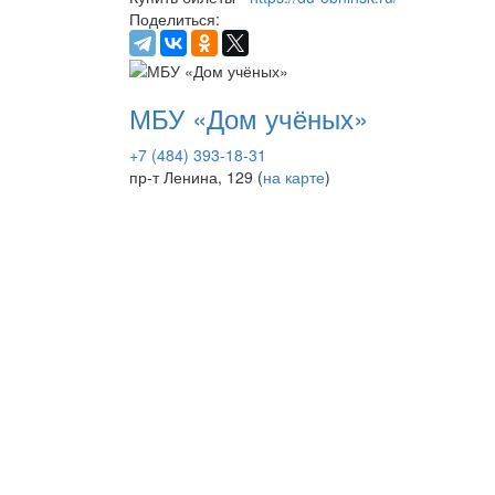
Поделиться:
МБУ «Дом учёных»
+7 (484) 393-18-31
пр-т Ленина, 129 (
на карте
)