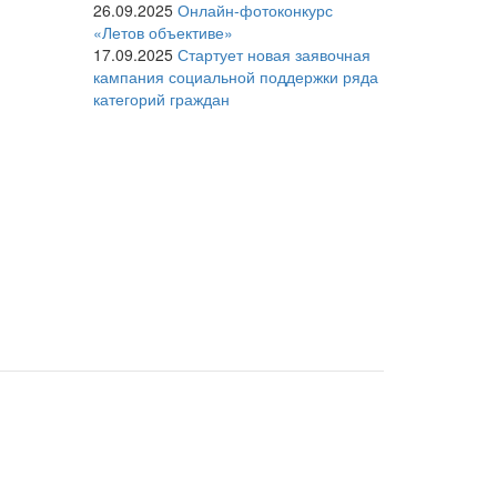
26.09.2025
Онлайн-фотоконкурс
«Летов объективе»
17.09.2025
Стартует новая заявочная
кампания социальной поддержки ряда
категорий граждан