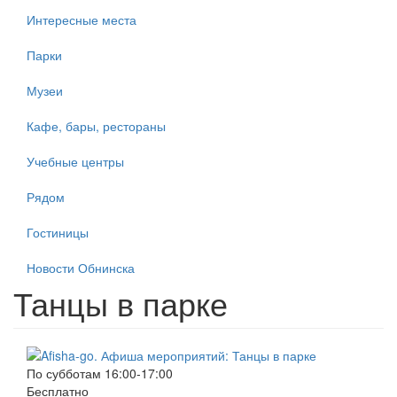
Интересные места
Парки
Музеи
Кафе, бары, рестораны
Учебные центры
Рядом
Гостиницы
Новости Обнинска
Танцы в парке
По субботам 16:00-17:00
Бесплатно