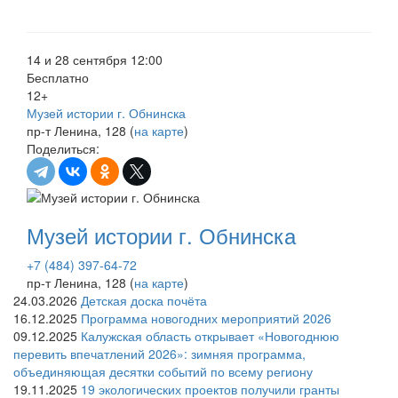
14 и 28 сентября 12:00
Бесплатно
12+
Музей истории г. Обнинска
пр-т Ленина, 128 (
на карте
)
Поделиться:
Музей истории г. Обнинска
+7 (484) 397-64-72
пр-т Ленина, 128 (
на карте
)
24.03.2026
Детская доска почёта
16.12.2025
Программа новогодних мероприятий 2026
09.12.2025
Калужская область открывает «Новогоднюю
перевить впечатлений 2026»: зимняя программа,
объединяющая десятки событий по всему региону
19.11.2025
19 экологических проектов получили гранты