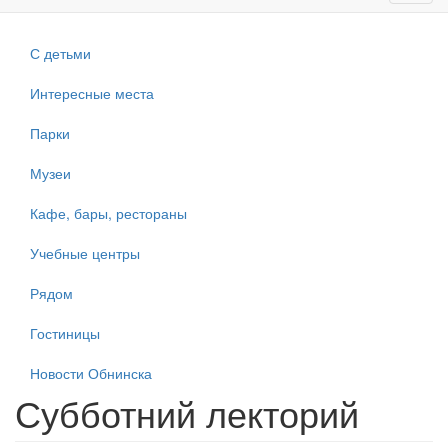
navig
С детьми
Интересные места
Парки
Музеи
Кафе, бары, рестораны
Учебные центры
Рядом
Гостиницы
Новости Обнинска
Субботний лекторий