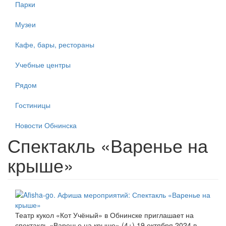
Парки
Музеи
Кафе, бары, рестораны
Учебные центры
Рядом
Гостиницы
Новости Обнинска
Спектакль «Варенье на
крыше»
Театр кукол «Кот Учёный» в Обнинске приглашает на
спектакль «Варенье на крыше» (4+
) 19 октября 2024 в