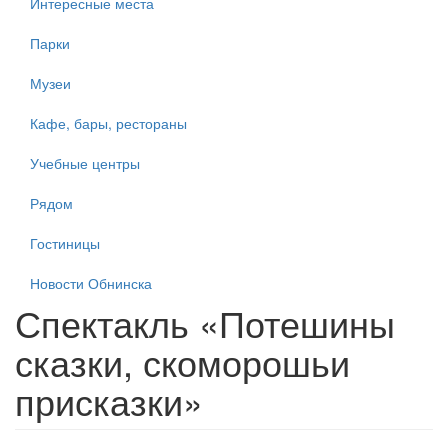
Интересные места
Парки
Музеи
Кафе, бары, рестораны
Учебные центры
Рядом
Гостиницы
Новости Обнинска
Спектакль «Потешины
сказки, скоморошьи
присказки»