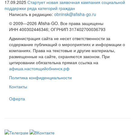
17.09.2025
Стартует новая заявочная кампания социальной
поддержки ряда категорий граждан
Написать в редакцию:
obninsk@afisha-go.ru
© 2009—2026 Afisha-GO. Все права защищены
ИНН 400302446346; ОГРНИП 317402700036793
Администрация сайта не несет ответственности за
содержание публикаций о мероприятиях и информации о
компаниях. Права на текстовые и другие материалы,
размещенные на сайте, охраняются законом. При
цитировании обязательна прямая ссылка на
афиша.настоящийобнинск.рф
Политика конфиденциальности
Контакты
Оферта