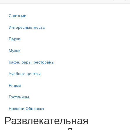
navig
С детьми
Интересные места
Парки
Музеи
Кафе, бары, рестораны
Учебные центры
Рядом
Гостиницы
Новости Обнинска
Развлекательная