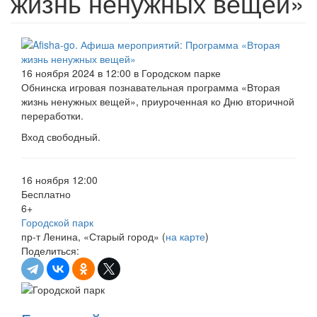
жизнь ненужных вещей»
16 ноября 2024 в 12:00 в Городском парке
Обнинска игровая познавательная программа «Вторая
жизнь ненужных вещей», приуроченная ко Дню вторичной
переработки.
Вход свободный.
16 ноября 12:00
Бесплатно
6+
Городской парк
пр-т Ленина, «Старый город» (
на карте
)
Поделиться: