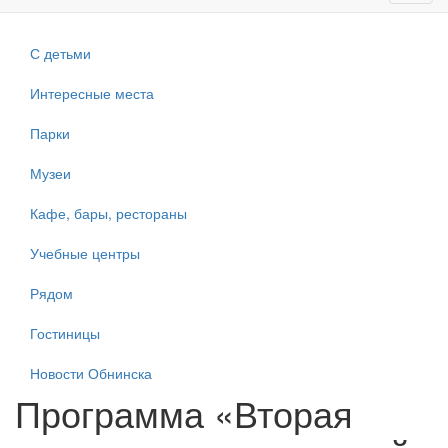
navig
С детьми
Интересные места
Парки
Музеи
Кафе, бары, рестораны
Учебные центры
Рядом
Гостиницы
Новости Обнинска
Программа «Вторая