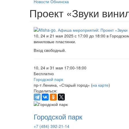
Новости Обнинска
Проект «Звуки вини
10, 24 и 21 мая 2025 с 17:00 до 18:00 в Городск
виниловые пластинки.
Вход свободный.
10, 24 и 31 мая 17:00-18:00
Бесплатно
Городской парк
пр-т Ленина, «Старый город» (
на карте
)
Поделиться:
Городской парк
+7 (484) 392-21-14