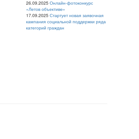
26.09.2025
Онлайн-фотоконкурс
«Летов объективе»
17.09.2025
Стартует новая заявочная
кампания социальной поддержки ряда
категорий граждан