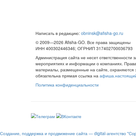
Написать в редакцию:
obninsk@afisha-go.ru
© 2009—2026 Afisha-GO. Все права защищены
ИНН 400302446346; ОГРНИП 317402700036793
Администрация сайта не несет ответственности 
мероприятиях и информации о компаниях. Права 
материалы, размещенные на сайте, охраняются 
обязательна прямая ссылка на
афиша.настоящи
Политика конфиденциальности
Создание, поддержка и продвижение сайта — digital-агентство "Со