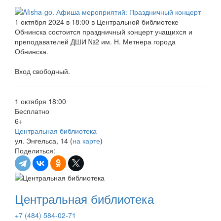
1 октября 2024 в 18:00 в Центральной библиотеке
Обнинска состоится праздничный концерт учащихся и
преподавателей ДШИ №2 им. Н. Метнера города
Обнинска.
Вход свободный.
1 октября 18:00
Бесплатно
6+
Центральная библиотека
ул. Энгельса, 14 (
на карте
)
Поделиться:
Центральная библиотека
+7 (484) 584-02-71