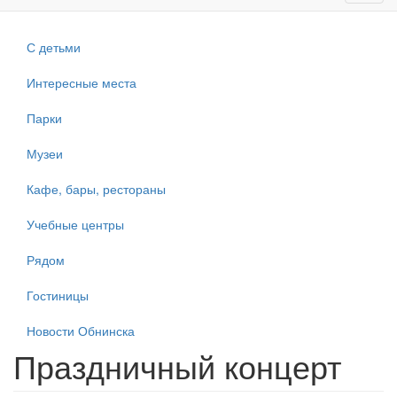
navig
С детьми
Интересные места
Парки
Музеи
Кафе, бары, рестораны
Учебные центры
Рядом
Гостиницы
Новости Обнинска
Праздничный концерт