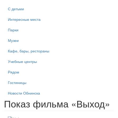
С детьми
Интересные места
Парки
Музеи
Кафе, бары, рестораны
Учебные центры
Рядом
Гостиницы
Новости Обнинска
Показ фильма «Выход»