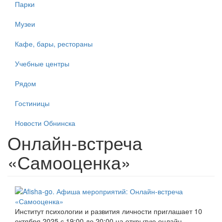
Парки
Музеи
Кафе, бары, рестораны
Учебные центры
Рядом
Гостиницы
Новости Обнинска
Онлайн-встреча
«Самооценка»
Институт психологии и развития личности приглашает 10
октября 2025 с 19:00 до 20:00 на открытую онлайн-