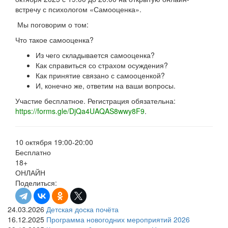
встречу с психологом «Самооценка».
Мы поговорим о том:
Что такое самооценка?
Из чего складывается самооценка?
Как справиться со страхом осуждения?
Как принятие связано с самооценкой?
И, конечно же, ответим на ваши вопросы.
Участие бесплатное. Регистрация обязательна:
https://forms.gle/DjQa4UAQAS8wwy8F9
.
10 октября 19:00-20:00
Бесплатно
18+
ОНЛАЙН
Поделиться:
24.03.2026
Детская доска почёта
16.12.2025
Программа новогодних мероприятий 2026