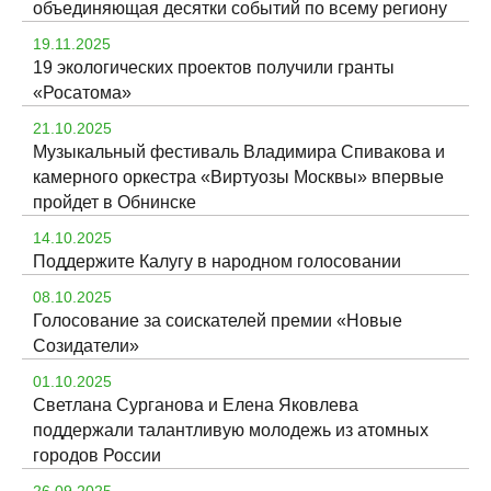
объединяющая десятки событий по всему региону
19.11.2025
19 экологических проектов получили гранты
«Росатома»
21.10.2025
Музыкальный фестиваль Владимира Спивакова и
камерного оркестра «Виртуозы Москвы» впервые
пройдет в Обнинске
14.10.2025
Поддержите Калугу в народном голосовании
08.10.2025
Голосование за соискателей премии «Новые
Созидатели»
01.10.2025
Светлана Сурганова и Елена Яковлева
поддержали талантливую молодежь из атомных
городов России