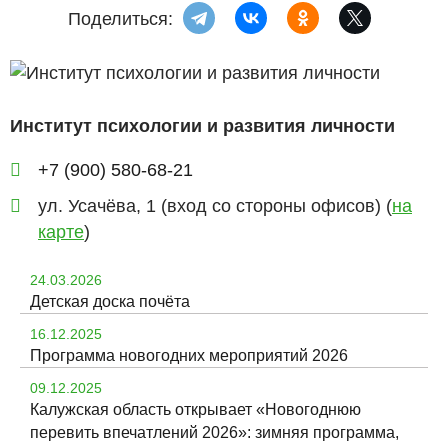
Поделиться:
Институт психологии и развития личности
+7 (900) 580-68-21
ул. Усачёва, 1 (вход со стороны офисов) (
на
карте
)
24.03.2026
Детская доска почёта
16.12.2025
Программа новогодних мероприятий 2026
09.12.2025
Калужская область открывает «Новогоднюю
перевить впечатлений 2026»: зимняя программа,