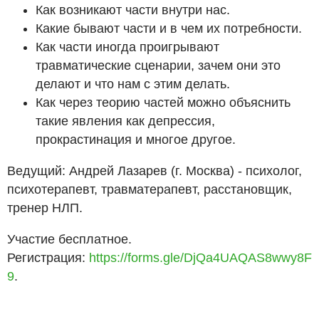
Как возникают части внутри нас.
Какие бывают части и в чем их потребности.
Как части иногда проигрывают
травматические сценарии, зачем они это
делают и что нам с этим делать.
Как через теорию частей можно объяснить
такие явления как депрессия,
прокрастинация и многое другое.
Ведущий: Андрей Лазарев (г. Москва) - психолог,
психотерапевт, травматерапевт, расстановщик,
тренер НЛП.
Участие бесплатное.
Регистрация:
https://forms.gle/DjQa4UAQAS8wwy8F
9
.