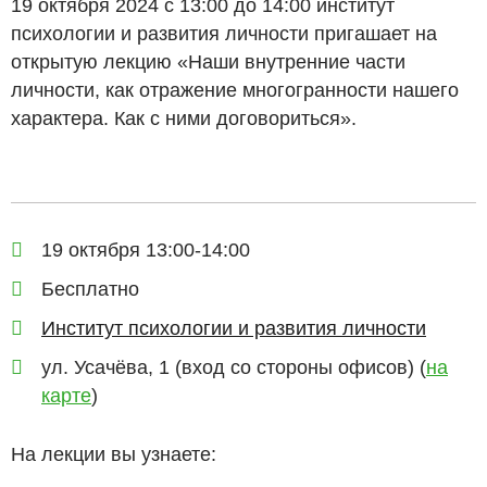
19 октября 2024 с 13:00 до 14:00 институт
психологии и развития личности пригашает на
открытую лекцию «Наши внутренние части
личности, как отражение многогранности нашего
характера. Как с ними договориться».
19 октября 13:00-14:00
Бесплатно
Институт психологии и развития личности
ул. Усачёва, 1 (вход со стороны офисов) (
на
карте
)
На лекции вы узнаете: