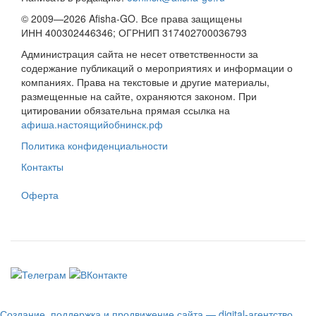
© 2009—2026 Afisha-GO. Все права защищены
ИНН 400302446346; ОГРНИП 317402700036793
Администрация сайта не несет ответственности за
содержание публикаций о мероприятиях и информации о
компаниях. Права на текстовые и другие материалы,
размещенные на сайте, охраняются законом. При
цитировании обязательна прямая ссылка на
афиша.настоящийобнинск.рф
Политика конфиденциальности
Контакты
Оферта
Создание, поддержка и продвижение сайта — digital-агентство