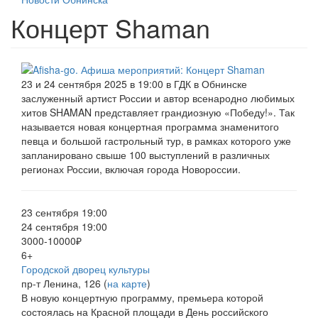
Концерт Shaman
23 и 24 сентября 2025 в 19:00 в ГДК в Обнинске
заслуженный артист России и автор всенародно любимых
хитов SHAMAN представляет грандиозную «Победу!». Так
называется новая концертная программа знаменитого
певца и большой гастрольный тур, в рамках которого уже
запланировано свыше 100 выступлений в различных
регионах России, включая города Новороссии.
23 сентября 19:00
24 сентября 19:00
3000-10000₽
6+
Городской дворец культуры
пр-т Ленина, 126 (
на карте
)
В новую концертную программу, премьера которой
состоялась на Красной площади в День российского