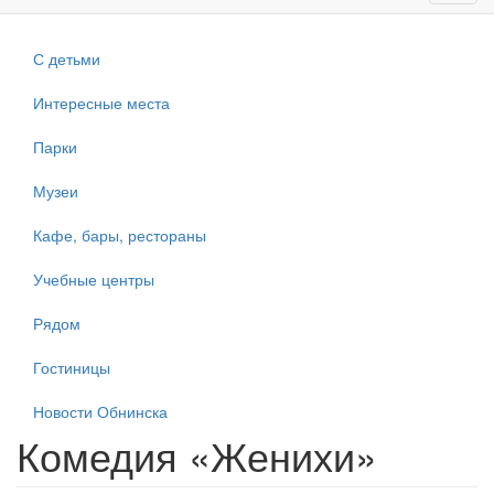
navig
С детьми
Интересные места
Парки
Музеи
Кафе, бары, рестораны
Учебные центры
Рядом
Гостиницы
Новости Обнинска
Комедия «Женихи»