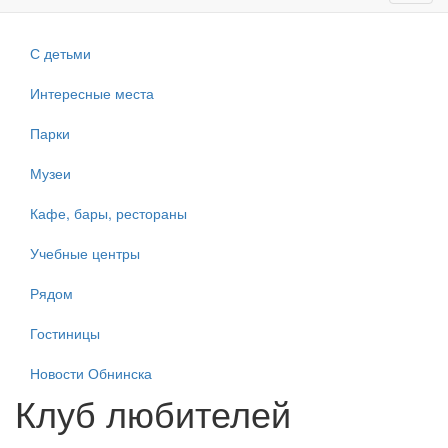
navig
С детьми
Интересные места
Парки
Музеи
Кафе, бары, рестораны
Учебные центры
Рядом
Гостиницы
Новости Обнинска
Клуб любителей