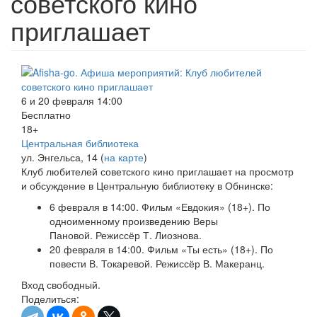
советского кино
приглашает
6 и 20 февраля 14:00
Бесплатно
18+
Центральная библиотека
ул. Энгельса, 14 (
на карте
)
Клуб любителей советского кино приглашает на просмотр
и обсуждение в Центральную библиотеку в Обнинске:
6 февраля в 14:00. Фильм «Евдокия» (18+). По
одноименному произведению Веры
Пановой. Режиссёр Т. Лиознова.
20 февраля в 14:00. Фильм «Ты есть» (18+). По
повести В. Токаревой. Режиссёр В. Макеранц.
Вход свободный.
Поделиться: