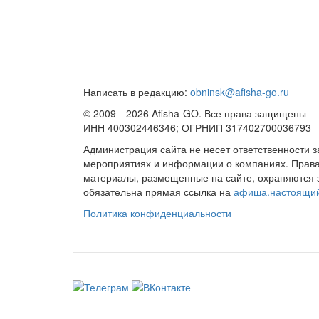
Написать в редакцию:
obninsk@afisha-go.ru
© 2009—2026 Afisha-GO. Все права защищены
ИНН 400302446346; ОГРНИП 317402700036793
Администрация сайта не несет ответственности 
мероприятиях и информации о компаниях. Права 
материалы, размещенные на сайте, охраняются 
обязательна прямая ссылка на
афиша.настоящи
Политика конфиденциальности