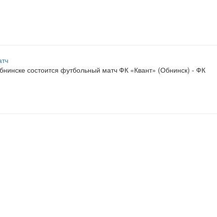
Обнинске состоится футбольный матч ФК «Квант» (Обнинск) - ФК