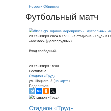
Новости Обнинска
Футбольный матч
29 сентября 2024 в 15:00 на стадионе «Труд» в 
«Космос» (Долгопрудный).
Вход свободный.
29 сентября 15:00
Бесплатно
Стадион «Труд»
ул. Шацкого, 3 (
на карте
)
Поделиться:
Стадион «Труд»