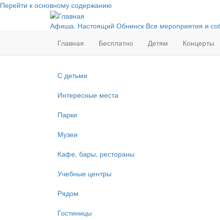
Перейти к основному содержанию
Афиша. Настоящий Обнинск
Все мероприятия и со
Главная
Бесплатно
Детям
Концерты
С детьми
Интересные места
Парки
Музеи
Кафе, бары, рестораны
Учебные центры
Рядом
Гостиницы