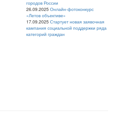
городов России
26.09.2025
Онлайн-фотоконкурс
«Летов объективе»
17.09.2025
Стартует новая заявочная
кампания социальной поддержки ряда
категорий граждан