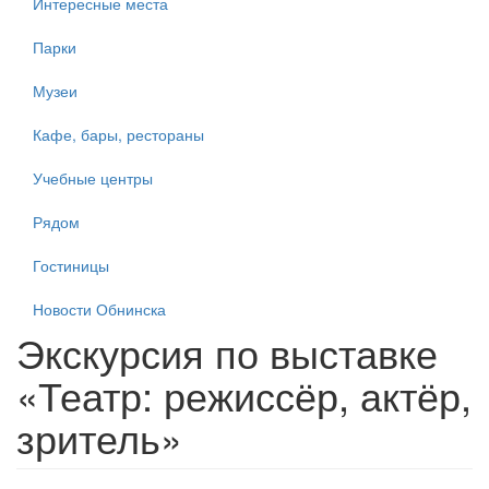
Интересные места
Парки
Музеи
Кафе, бары, рестораны
Учебные центры
Рядом
Гостиницы
Новости Обнинска
Экскурсия по выставке
«Театр: режиссёр, актёр,
зритель»