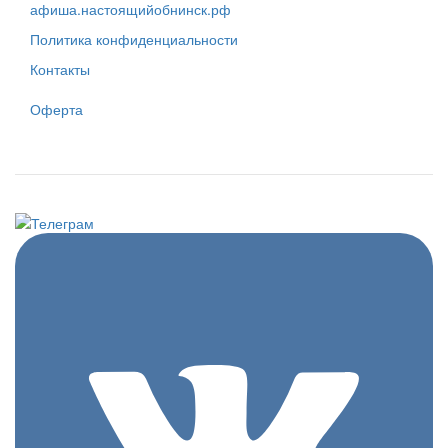
афиша.настоящийобнинск.рф
Политика конфиденциальности
Контакты
Оферта