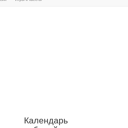
Календарь