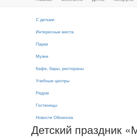
С детьми
Интересные места
Парки
Музеи
Кафе, бары, рестораны
Учебные центры
Рядом
Гостиницы
Новости Обнинска
Детский праздник «