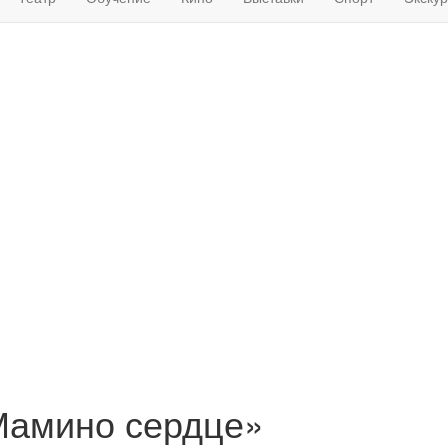
Мамино сердце»