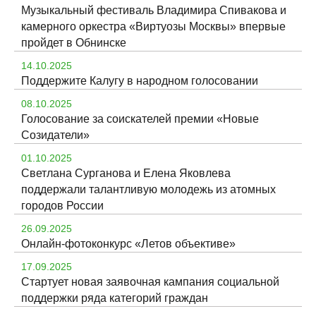
Музыкальный фестиваль Владимира Спивакова и
камерного оркестра «Виртуозы Москвы» впервые
пройдет в Обнинске
14.10.2025
Поддержите Калугу в народном голосовании
08.10.2025
Голосование за соискателей премии «Новые
Созидатели»
01.10.2025
Светлана Сурганова и Елена Яковлева
поддержали талантливую молодежь из атомных
городов России
26.09.2025
Онлайн-фотоконкурс «Летов объективе»
17.09.2025
Стартует новая заявочная кампания социальной
поддержки ряда категорий граждан