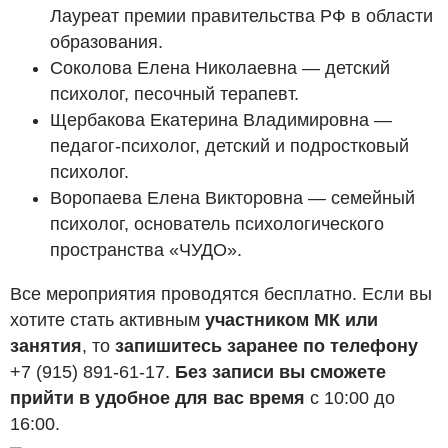
Лауреат премии правительства РФ в области
образования.
Соколова Елена Николаевна — детский
психолог, песочный терапевт.
Щербакова Екатерина Владимировна —
педагог-психолог, детский и подростковый
психолог.
Воропаева Елена Викторовна — семейный
психолог, основатель психологического
пространства «ЧУДО».
Все мероприятия проводятся бесплатно. Если вы
хотите стать активным
участником МК или
занятия
, то
запишитесь заранее по телефону
+7 (915) 891-61-17.
Без записи вы сможете
прийти в удобное для вас время
с 10:00 до
16:00.