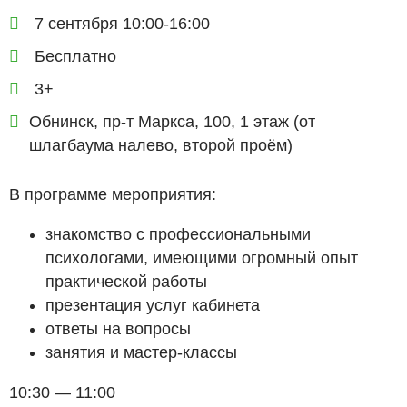
7 сентября 10:00-16:00
Бесплатно
3+
Обнинск, пр-т Маркса, 100, 1 этаж (от
шлагбаума налево, второй проём)
В программе мероприятия:
знакомство с профессиональными
психологами, имеющими огромный опыт
практической работы
презентация услуг кабинета
ответы на вопросы
занятия и мастер-классы
10:30 — 11:00