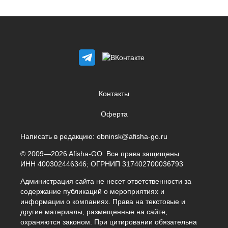
Контакты
Оферта
Написать в редакцию:
obninsk@afisha-go.ru
© 2009—2026 Afisha-GO. Все права защищены
ИНН 400302446346; ОГРНИП 317402700036793
Администрация сайта не несет ответственности за
содержание публикаций о мероприятиях и
информации о компаниях. Права на текстовые и
другие материалы, размещенные на сайте,
охраняются законом. При цитировании обязательна