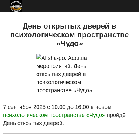
Перейти
к
основному
День открытых дверей в
содержанию
психологическом пространстве
«Чудо»
7 сентября 2025 с 10:00 до 16:00 в новом
психологическом пространстве «Чудо»
пройдёт
День открытых дверей.