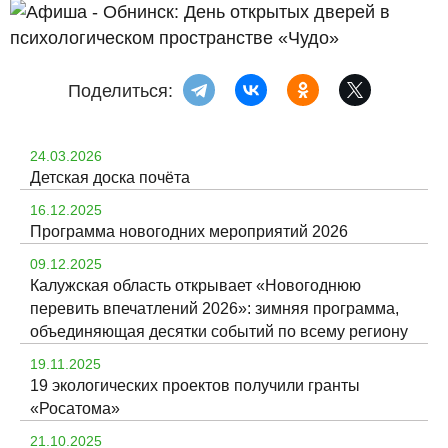
Поделиться:
24.03.2026
Детская доска почёта
16.12.2025
Программа новогодних мероприятий 2026
09.12.2025
Калужская область открывает «Новогоднюю
перевить впечатлений 2026»: зимняя программа,
объединяющая десятки событий по всему региону
19.11.2025
19 экологических проектов получили гранты
«Росатома»
21.10.2025