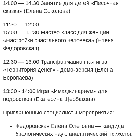
14:00 — 14:30 Занятие для детей «Песочная
сказка» (Елена Соколова)
11:30 — 12:00
15:00 — 15:30 Мастер-класс для женщин
«Настройки счастливого человека» (Елена
Федоровская)
12:30 — 13:00 Трансформационная игра
«Территория денег» - демо-версия (Елена
Воропаева)
13:30 - 14:00 Игра «Имаджинариум» для
подростков (Екатерина Щербакова)
Приглашённые специалисты мероприятия:
Федоровская Елена Олеговна — кандидат
биологических наук, аналитический психолог,