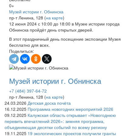
0+
Музей истории г. Обнинска
пр-т Ленина, 128 (
на карте
)
12 июня 2024 с 10:00 до 18:00 в Музее истории города
Обнинска пройдёт день открытых дверей.
В этот праздничный день посещение экспозиции Музея
бесплатно для всех.
Поделиться:
Музей истории г. Обнинска
+7 (484) 397-64-72
пр-т Ленина, 128 (
на карте
)
24.03.2026
Детская доска почёта
16.12.2025
Программа новогодних мероприятий 2026
09.12.2025
Калужская область открывает «Новогоднюю
перевить впечатлений 2026»: зимняя программа,
объединяющая десятки событий по всему региону
19.11.2025
19 экологических проектов получили гранты