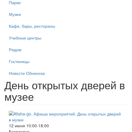
Парки
Музеи
Кафе, бары, рестораны
Учебные центры
Рядом
Гостиницы
Новости Обнинска
День открытых дверей в
музее
12 июня 10:00-18:00
Бесплатно