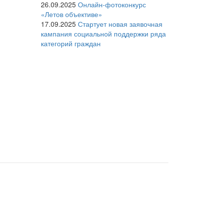
26.09.2025
Онлайн-фотоконкурс
«Летов объективе»
17.09.2025
Стартует новая заявочная
кампания социальной поддержки ряда
категорий граждан