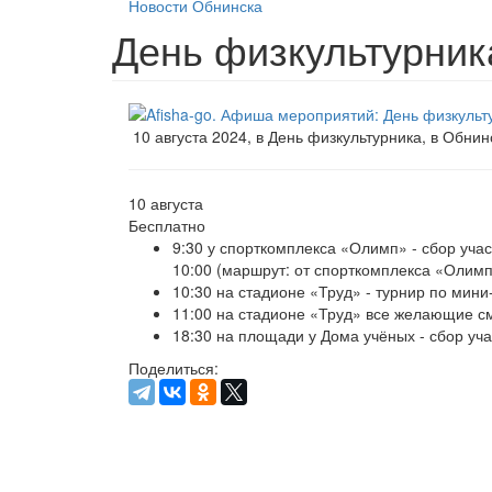
Новости Обнинска
День физкультурник
10 августа 2024, в День физкультурника, в Обни
10 августа
Бесплатно
9:30 у спорткомплекса «Олимп» - сбор учас
10:00 (маршрут: от спорткомплекса «Олимп
10:30 на стадионе «Труд» - турнир по мини
11:00 на стадионе «Труд» все желающие с
18:30 на площади у Дома учёных - сбор уч
Поделиться: