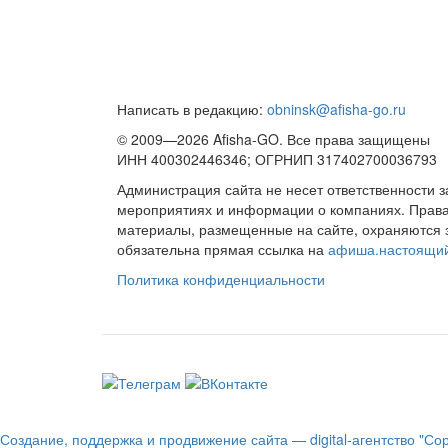
Написать в редакцию:
obninsk@afisha-go.ru
© 2009—2026 Afisha-GO. Все права защищены
ИНН 400302446346; ОГРНИП 317402700036793
Администрация сайта не несет ответственности 
мероприятиях и информации о компаниях. Права 
материалы, размещенные на сайте, охраняются 
обязательна прямая ссылка на
афиша.настоящи
Политика конфиденциальности
Создание, поддержка и продвижение сайта — digital-агентство "Со