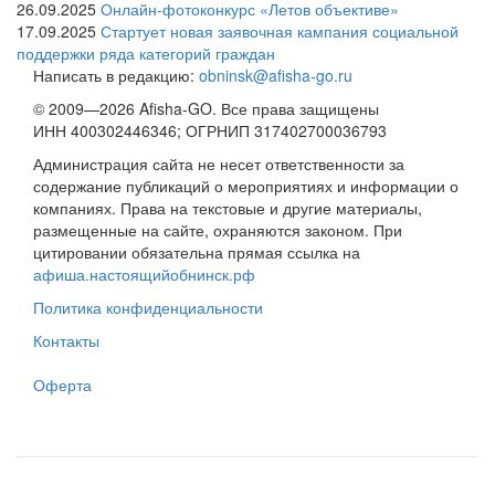
26.09.2025
Онлайн-фотоконкурс «Летов объективе»
17.09.2025
Стартует новая заявочная кампания социальной
поддержки ряда категорий граждан
Написать в редакцию:
obninsk@afisha-go.ru
© 2009—2026 Afisha-GO. Все права защищены
ИНН 400302446346; ОГРНИП 317402700036793
Администрация сайта не несет ответственности за
содержание публикаций о мероприятиях и информации о
компаниях. Права на текстовые и другие материалы,
размещенные на сайте, охраняются законом. При
цитировании обязательна прямая ссылка на
афиша.настоящийобнинск.рф
Политика конфиденциальности
Контакты
Оферта