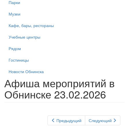
Парки
Музеи
Кафе, бары, рестораны
Учебные центры
Рядом
Гостиницы
Новости Обнинска
Афиша мероприятий в
Обнинске 23.02.2026
Предыдущий
Следующий