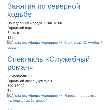
Занятия по северной
ходьбе
Понедельник и среда 11:00-12:00
Городской парк
Бесплатно
12+
Спектакль «Служебный
роман»
23 февраля 18:00
Городской дворец культуры
800-1700₽
6+