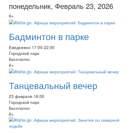
понедельник, Февраль 23, 2026
6+
Бадминтон в парке
Ежедневно 17:00-22:00
Городской парк
Бесплатно
6+
Танцевальный вечер
23 февраля 16:00
Городской парк
Бесплатно
6+