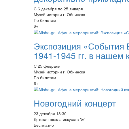
С 6 декабря по 25 января
Музей истории г. Обнинска
По билетам
6+
Экспозиция «События 
1941-1945 гг. в нашем 
С 25 февраля
Музей истории г. Обнинска
По билетам
6+
Новогодний концерт
23 декабря 18:30
Детская школа искусств №1
Бесплатно