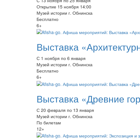
С 13 ноября по 25 января
Открытие 15 ноября 14:00
Музей истории г. Обнинска
Бесплатно
6+
Выставка «Архитектур
С 1 ноября по 6 января
Музей истории г. Обнинска
Бесплатно
6+
Выставка «Древние гор
С 20 февраля по 13 января
Музей истории г. Обнинска
По билетам
12+