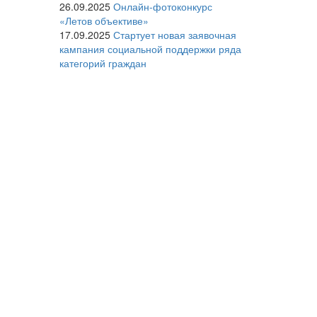
26.09.2025
Онлайн-фотоконкурс
«Летов объективе»
17.09.2025
Стартует новая заявочная
кампания социальной поддержки ряда
категорий граждан