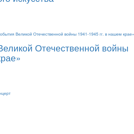
Великой Отечественной войны
крае»