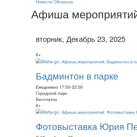
Новости Обнинска
Афиша мероприятий 
вторник, Декабрь 23, 2025
6+
Бадминтон в парке
Ежедневно 17:00-22:00
Городской парк
Бесплатно
6+
Фотовыставка Юрия П