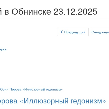
в Обнинске 23.12.2025
Предыдущий
Следующи
ерова «Иллюзорный гедонизм»